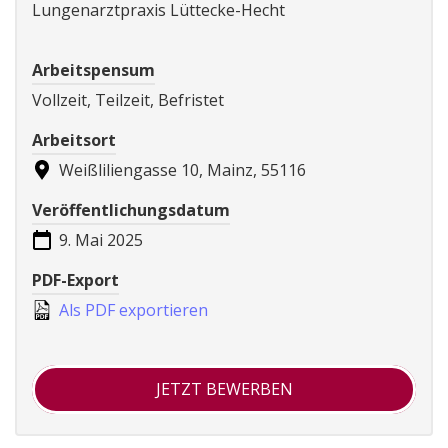
Lungenarztpraxis Lüttecke-Hecht
Arbeitspensum
Vollzeit, Teilzeit, Befristet
Arbeitsort
Weißliliengasse 10, Mainz, 55116
Veröffentlichungsdatum
9. Mai 2025
PDF-Export
Als PDF exportieren
JETZT BEWERBEN