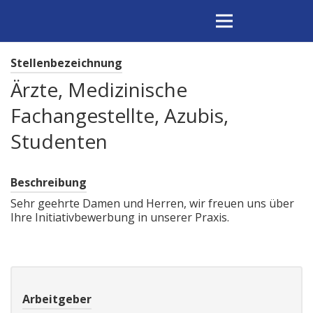
Stellenbezeichnung
Ärzte, Medizinische
Fachangestellte, Azubis,
Studenten
Beschreibung
Sehr geehrte Damen und Herren, wir freuen uns über
Ihre Initiativbewerbung in unserer Praxis.
Arbeitgeber